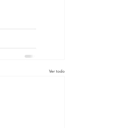
Ver todo