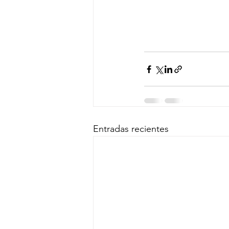
Entradas recientes