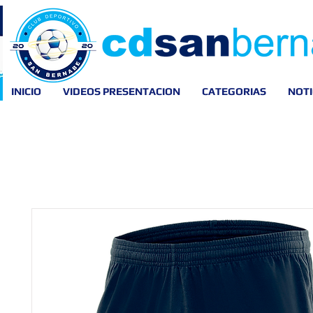
INICIO
VIDEOS PRESENTACION
CATEGORIAS
NOTI