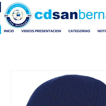
INICIO
VIDEOS PRESENTACION
CATEGORIAS
NOTI